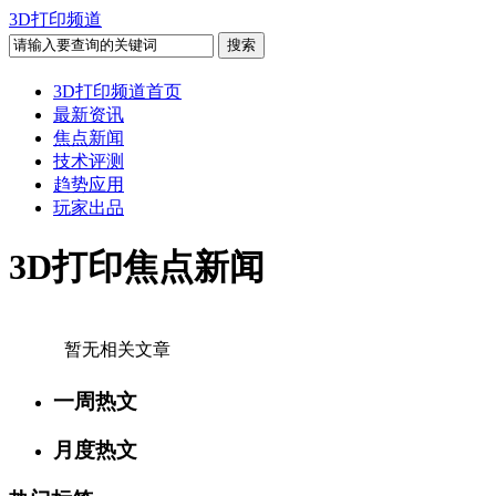
3D打印频道
3D打印频道首页
最新资讯
焦点新闻
技术评测
趋势应用
玩家出品
3D打印焦点新闻
暂无相关文章
一周热文
月度热文