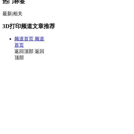
热门标签
最新
|
相关
3D打印频道文章推荐
频道首页
频道
首页
返回顶部
返回
顶部